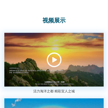
视频展示
活力海洋之都 精彩宜人之城