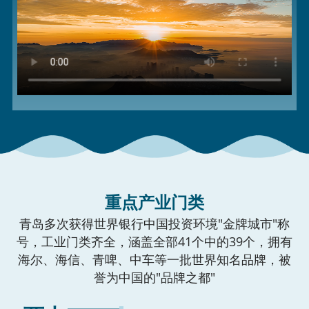
重点产业门类
青岛多次获得世界银行中国投资环境"金牌城市"称
号，工业门类齐全，涵盖全部41个中的39个，拥有
海尔、海信、青啤、中车等一批世界知名品牌，被
誉为中国的"品牌之都"