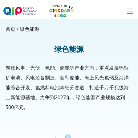
首页
/
绿色能源
绿色能源
聚焦风电、光伏、氢能、储能等产业方向，重点发展钙钛
矿电池、风电装备制造、新型储能、海上风光氢储及海洋
能综合开发、氢燃料电池等细分赛道，打造千万千瓦级海
上新能源基地。力争到2027年，绿色能源产业规模达到
500亿元。