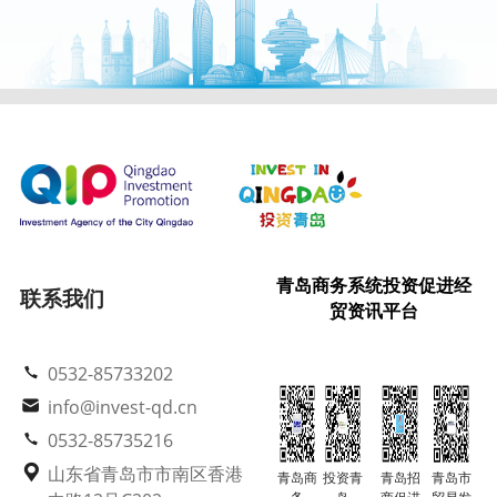
青岛商务系统投资促进经
联系我们
贸资讯平台
0532-85733202
info@invest-qd.cn
0532-85735216
山东省青岛市市南区香港
青岛商
投资青
青岛招
青岛市