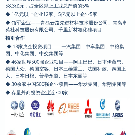
58.3亿元，占全区规上工业总产值的5%
◆ 1亿元以上企业12家、5亿元以上企业5家
◆ 领军企业——青岛云路先进材料技术股份公司、青岛卓
英社科技股份有限公司、千里新材氮化硅项目
招引合作
◆ 18家央企投资项目——一汽集团、中车集团、中粮集
团、中化集团、中交集团等
◆ 46家世界500强企业项目——阿里巴巴、日本伊藤忠、
德国大众、德国空客、日本三菱重工、法国标致、泰国正
大、日本日棉、普华永道、日本东丽等
◆ 30余家中国500强企业项目——华发集团、华翔集团等
◆ 存量外商投资企业近700家