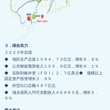
３．综合实力
２０２３年实现
◆ 地区生产总值１５９４．７３亿元，增长６．６％
◆ 公共财政预算收入１０５．６亿元，增长６．１％
◆ 实际到账外资（ＦＤＩ）２．７亿美元◆ 规模以上
固定资产投资增长２．９％
◆ 外贸出口总额４９７亿元
◆ 城乡居民人均可支配收入４６９６５元，增长５．
６％