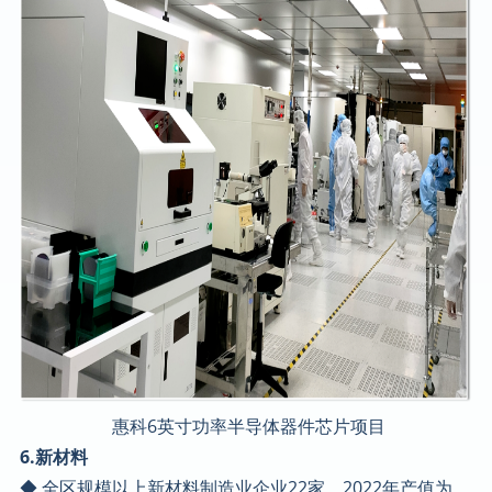
惠科6英寸功率半导体器件芯片项目
6.新材料
◆ 全区规模以上新材料制造业企业22家，2022年产值为