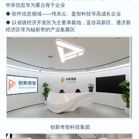
华录信息等为重点骨干企业
◆ 软件信息领域——伟东云、盈智科技等高成长企业
◆ 以省级经济开发区为主要承载地，蓝谷高新区、通济新
经济区等为辐射带的产业集聚区
创新奇智科技集团