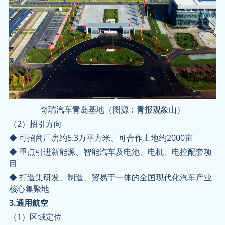
奇瑞汽车青岛基地（图源：青报观象山）
（2）招引方向
◆ 可招商厂房约5.3万平方米、可合作土地约2000亩
◆ 重点引进新能源、智能汽车及电池、电机、电控配套项
目
◆ 打造集研发、制造、贸易于一体的全国现代化汽车产业
核心集聚地
3.通用航空
（1）区域定位