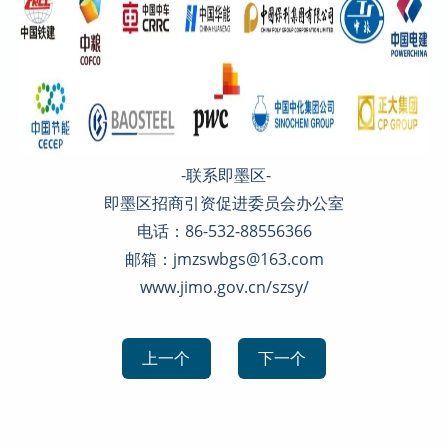
-联系即墨区-
即墨区招商引资促进委员会办公室
电话：86-532-88556366
邮箱：jmzswbgs@163.com
www.jimo.gov.cn/szsy/
上一个
下一个