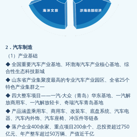
2．汽车制造
（1）产业基础
◆ 全国重要汽车产业基地、环渤海汽车产业核心基地、综
合性生态科技新城
◆ 山东省产业集聚度最高的专业汽车产业园区、全省25个
特色产业集群之一
◆ 四大整车项目——一汽-大众（青岛）华东基地、一汽解
放商用车、一汽解放轻卡、奇瑞汽车青岛基地
◆ 产品涵盖乘用车、商用车、改装车、底盘系统、汽车电
器、汽车内外饰、汽车座椅、冲压件等链条
◆ 落户企业400余家、重点项目200余个、总投资超过750
亿元、年产整车超过50万辆、产值近千亿