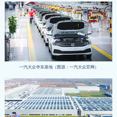
一汽大众华东基地（图源：一汽大众官网）