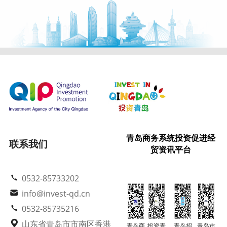
青岛商务系统投资促进经
联系我们
贸资讯平台
0532-85733202
info@invest-qd.cn
0532-85735216
山东省青岛市市南区香港
青岛商
投资青
青岛招
青岛市