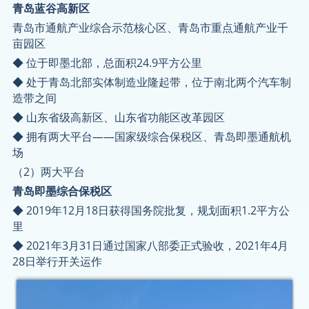
青岛蓝谷高新区
青岛市通航产业综合示范核心区、青岛市重点通航产业千
亩园区
◆ 位于即墨北部，总面积24.9平方公里
◆ 处于青岛北部实体制造业隆起带，位于南北两个汽车制
造带之间
◆ 山东省级高新区、山东省功能区改革园区
◆ 拥有两大平台——国家级综合保税区、青岛即墨通航机
场
（2）两大平台
青岛即墨综合保税区
◆ 2019年12月18日获得国务院批复，规划面积1.2平方公
里
◆ 2021年3月31日通过国家八部委正式验收，2021年4月
28日举行开关运作