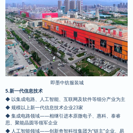
即墨中纺服装城
5.新一代信息技术
◆ 以集成电路、人工智能、互联网及软件等细分产业为主
◆ 规模以上新一代信息技术企业23家
◆ 集成电路领域——相继引进本原微电子、惠科、泰睿
思、聚能晶圆等领军企业
◆ 人工智能领域——创新奇智科技集团为“链主”企业、易