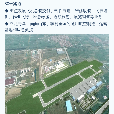
30米跑道
◆ 重点发展飞机总装交付、部件制造、维修改装、飞行培
训、作业飞行、应急救援、通航旅游、展览销售等业务
◆ 立足青岛、面向山东、辐射全国的通用航空制造、运营
基地和应急救援