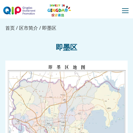
首页
/
区市简介
/
即墨区
即墨区