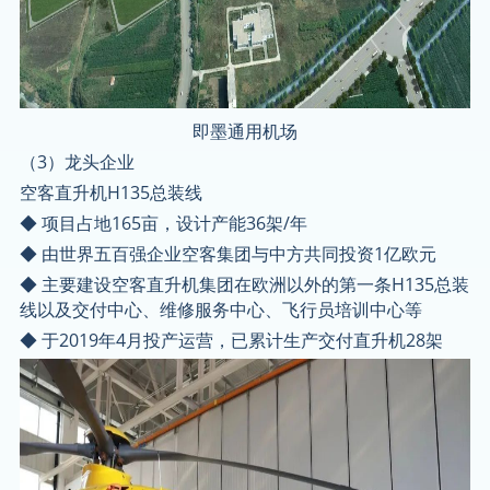
即墨通用机场
（3）龙头企业
空客直升机H135总装线
◆ 项目占地165亩，设计产能36架/年
◆ 由世界五百强企业空客集团与中方共同投资1亿欧元
◆ 主要建设空客直升机集团在欧洲以外的第一条H135总装
线以及交付中心、维修服务中心、飞行员培训中心等
◆ 于2019年4月投产运营，已累计生产交付直升机28架