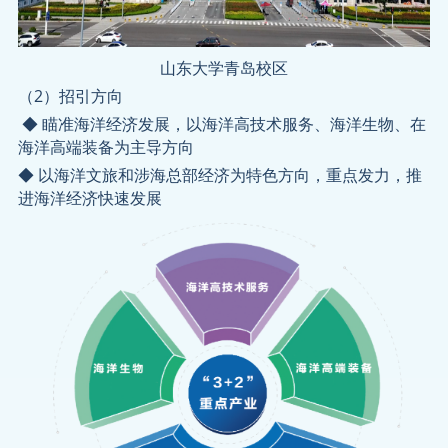
山东大学青岛校区
（2）招引方向
◆ 瞄准海洋经济发展，以海洋高技术服务、海洋生物、在
海洋高端装备为主导方向
◆ 以海洋文旅和涉海总部经济为特色方向，重点发力，推
进海洋经济快速发展