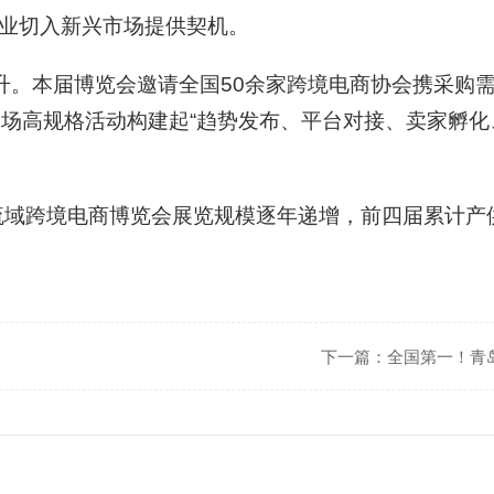
业切入新兴市场提供契机。
提升。本届博览会邀请全国50余家跨境电商协会携采购
余场高规格活动构建起“趋势发布、平台对接、卖家孵化
流域跨境电商博览会展览规模逐年递增，前四届累计产供
下一篇：
全国第一！青