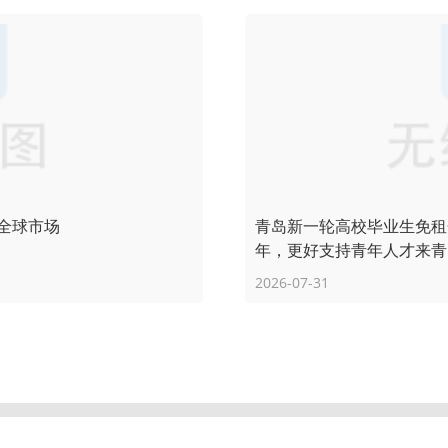
全球市场
青岛新一轮高校毕业生免租
年，更好支持青年人才来青
2026-07-31