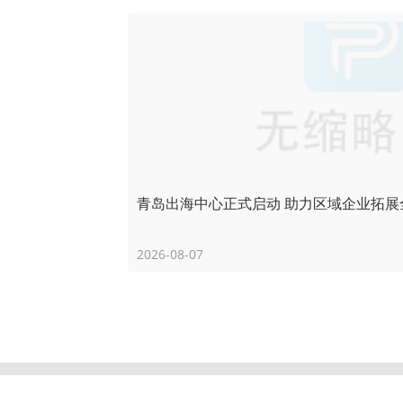
青岛出海中心正式启动 助力区域企业拓展
2026-08-07