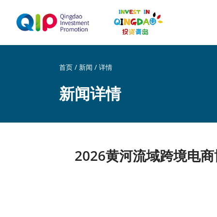
首页
/
新闻
/
详情
新闻详情
2026黄河流域跨境电