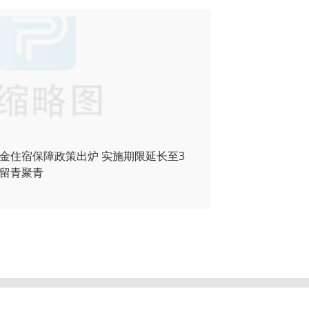
金住宿保障政策出炉 实施期限延长至3
留青聚青