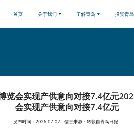
首页
关于我们
了解青岛
投资青
商博览会实现产供意向对接7.4亿元20
会实现产供意向对接7.4亿元
发布时间：2026-07-02
信息来源：转载自青岛日报