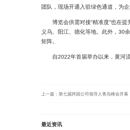
团队，现场开通入驻绿色通道，为企
博览会供需对接“精准度”也在
义乌、阳江、德化等地。此外，30
矩阵。
自2022年首届举办以来，黄河
上一篇：
第七届跨国公司领导人青岛峰会开幕
最近资讯