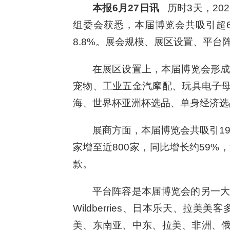
本报6月27日讯
历时3天，20
组委会获悉，本届博览会共吸引超6
8.8%。展会规模、展区设置、平
在展区设置上，本届博览会形成“
宠物、工业五金汽摩配、玩具电子母
海、世界杯亚洲杯选品、单身经济选
展商方面，本届博览会共吸引19
家增至近800家，同比增长约59%
款。
平台阵容是本届博览会的另一大看
Wildberries、日本乐天、拉美
美、东南亚、中东、拉美、非洲、