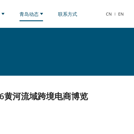
岛
青岛动态
联系方式
CN
EN
26黄河流域跨境电商博览